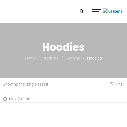
Hoodies
Home
/
Products
/
Clothing
/
Hoodies
Showing the single result
Filter
Max
$
10.00