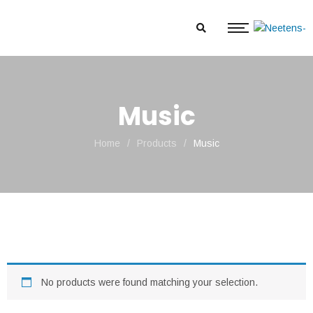
Music
Home
/
Products
/
Music
No products were found matching your selection.