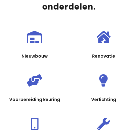
onderdelen.
Nieuwbouw
Renovatie
Voorbereiding keuring
Verlichting