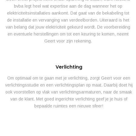
bvba legt heel wat expertise aan de dag wanneer het op
elektriciteitsinstallaties aankomt. Dat gaat van de bekabeling tot
de installatie en vervanging van verdeelborden. Uiteraard is het
van belang dat jouw elektriciteit gekeurd wordt. De voorbereiding
en eventuele herstellingen om tot een keuring te komen, neemt
Geert voor zijn rekening.
Verlichting
Om optimaal om te gaan met je verlichting, zorgt Geert voor een
verlichtingsstudie en een verlichtingsplan op maat. Daarbij doet hij
ook voorstellen op vlak van verlichtingsarmaturen, naar de smaak
van de klant. Met goed ingerichte verlichting geef je je huis of
bepaalde ruimtes een nieuwe sfeer!